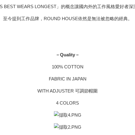
TS BEST WEARS LONGEST」的概念讓國內外的工作風格愛好者
至今提到工作品牌，ROUND HOUSE依然是無法被忽略的經典。
－Quality－
100% COTTON
FABRIC IN JAPAN
WITH ADJUSTER 可調節帽圍
4 COLORS