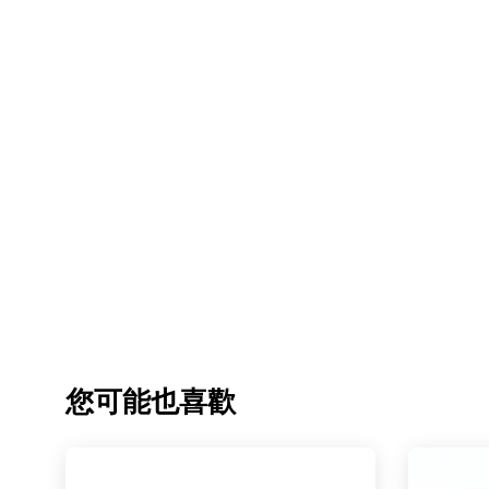
您可能也喜歡