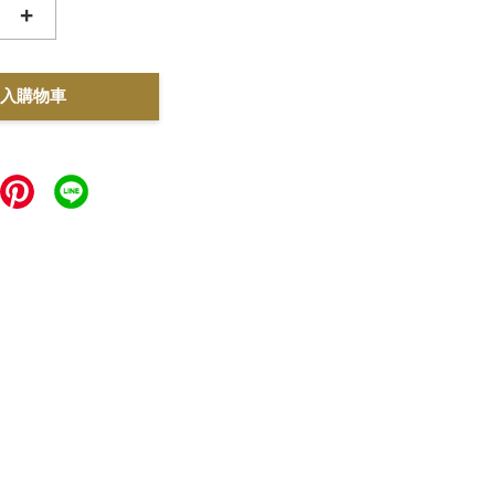
+
入購物車