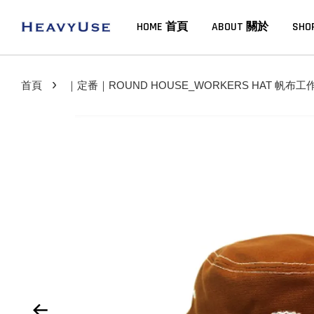
HOME 首頁
ABOUT 關於
SHO
›
首頁
｜定番｜ROUND HOUSE_WORKERS HAT 帆布工