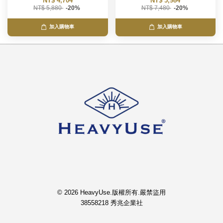
NT$ 4,704
NT$ 5,984
NT$ 5,880
-20%
NT$ 7,480
-20%
加入購物車
加入購物車
© 2026 HeavyUse.版權所有.嚴禁盜用
38558218 秀兆企業社