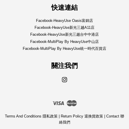
快速連結
Facebook-HeavyUse Oasis富錦店
Facebook-HeavyUse新光三越A11店
Facebook-HeavyUse新光三越台中中港店
Facebook-MultiPlay By HeavyUse中山店
Facebook-MultiPlay By HeavyUse統一時代百貨店
關注我們
Instagram
Visa
Master
Terms And Conditions 隱私政策
|
Return Policy 退換貨政策
|
Contact 聯
絡我們