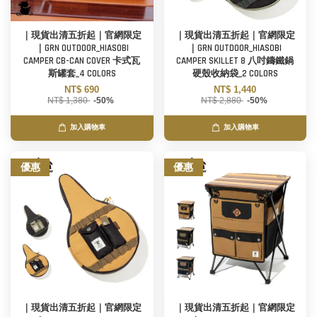
｜現貨出清五折起｜官網限定
｜現貨出清五折起｜官網限定
｜GRN OUTDOOR_HIASOBI
｜GRN OUTDOOR_HIASOBI
CAMPER CB-CAN COVER 卡式瓦
CAMPER SKILLET 8 八吋鑄鐵鍋
斯罐套_4 COLORS
硬殼收納袋_2 COLORS
NT$ 690
NT$ 1,440
NT$ 1,380
-50%
NT$ 2,880
-50%
加入購物車
加入購物車
優惠
優惠
｜現貨出清五折起｜官網限定
｜現貨出清五折起｜官網限定