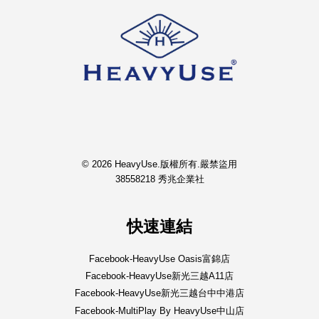
© 2026 HeavyUse.版權所有.嚴禁盜用
38558218 秀兆企業社
快速連結
Facebook-HeavyUse Oasis富錦店
Facebook-HeavyUse新光三越A11店
Facebook-HeavyUse新光三越台中中港店
Facebook-MultiPlay By HeavyUse中山店