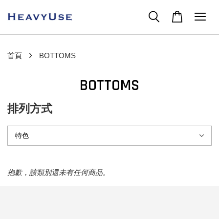
›
首頁
BOTTOMS
BOTTOMS
排列方式
抱歉，該類別還未有任何商品。