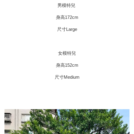
男模特兒
身高172cm
尺寸Large
女模特兒
身高152cm
尺寸Medium