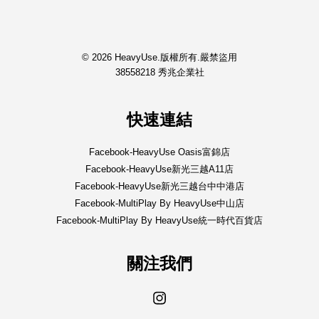
© 2026 HeavyUse.版權所有.嚴禁盜用
38558218 秀兆企業社
快速連結
Facebook-HeavyUse Oasis富錦店
Facebook-HeavyUse新光三越A11店
Facebook-HeavyUse新光三越台中中港店
Facebook-MultiPlay By HeavyUse中山店
Facebook-MultiPlay By HeavyUse統一時代百貨店
關注我們
Instagram