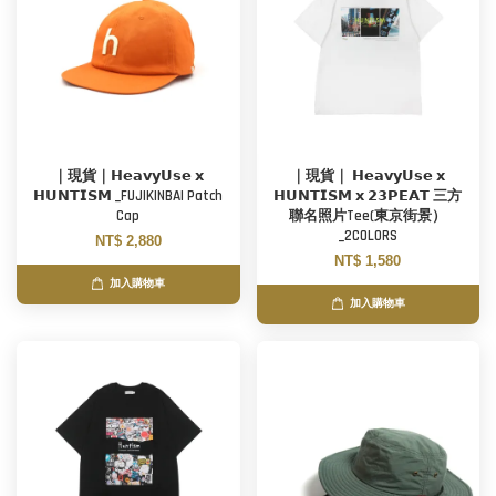
｜現貨｜𝗛𝗲𝗮𝘃𝘆𝗨𝘀𝗲 𝘅
｜現貨｜ 𝗛𝗲𝗮𝘃𝘆𝗨𝘀𝗲 𝘅
𝗛𝗨𝗡𝗧𝗜𝗦𝗠 _FUJIKINBAI Patch
𝗛𝗨𝗡𝗧𝗜𝗦𝗠 𝘅 𝟮𝟯𝗣𝗘𝗔𝗧 三方
Cap
聯名照片Tee(東京街景）
_2COLORS
NT$ 2,880
NT$ 1,580
加入購物車
加入購物車