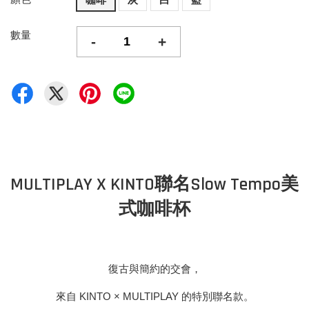
數量
-
+
MULTIPLAY X KINTO聯名Slow Tempo美
式咖啡杯
復古與簡約的交會，
來自 KINTO × MULTIPLAY 的特別聯名款。