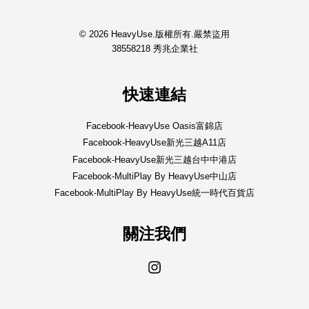
© 2026 HeavyUse.版權所有.嚴禁盜用
38558218 秀兆企業社
快速連結
Facebook-HeavyUse Oasis富錦店
Facebook-HeavyUse新光三越A11店
Facebook-HeavyUse新光三越台中中港店
Facebook-MultiPlay By HeavyUse中山店
Facebook-MultiPlay By HeavyUse統一時代百貨店
關注我們
Instagram