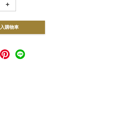
+
入購物車