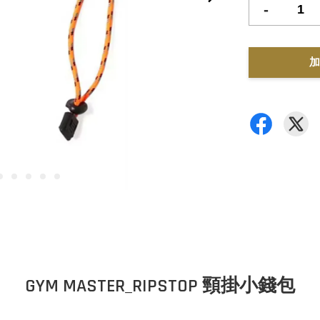
-
加
GYM MASTER_RIPSTOP 頸掛小錢包