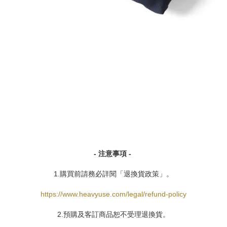
- 注意事項 -
1.購買前請務必詳閱「退換貨政策」。
https://www.heavyuse.com/legal/refund-policy
2.預購及客訂商品恕不受理退換貨。