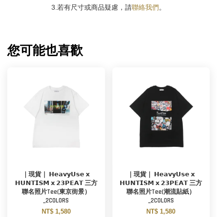
3.若有尺寸或商品疑慮，請
聯絡我們
。
您可能也喜歡
｜現貨｜ 𝗛𝗲𝗮𝘃𝘆𝗨𝘀𝗲 𝘅
｜現貨｜ 𝗛𝗲𝗮𝘃𝘆𝗨𝘀𝗲 𝘅
𝗛𝗨𝗡𝗧𝗜𝗦𝗠 𝘅 𝟮𝟯𝗣𝗘𝗔𝗧 三方
𝗛𝗨𝗡𝗧𝗜𝗦𝗠 𝘅 𝟮𝟯𝗣𝗘𝗔𝗧 三方
聯名照片Tee(東京街景）
聯名照片Tee(潮流貼紙）
_2COLORS
_2COLORS
NT$ 1,580
NT$ 1,580