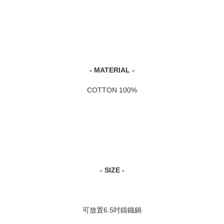
- MATERIAL -
COTTON 100%
- SIZE -
可放置6.5吋鑄鐵鍋