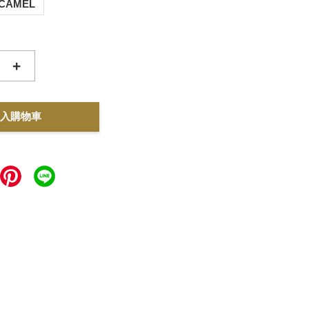
CAMEL
+
入購物車