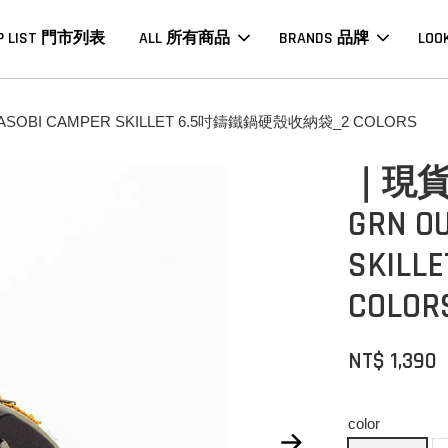
P LIST 門市列表
ALL 所有商品
BRANDS 品牌
LOO
I CAMPER SKILLET 6.5吋鑄鐵鍋硬殼收納袋_2 COLORS
｜現
GRN O
SKIL
COLOR
NT$ 1,390
color