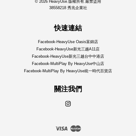
© 2026 HeavyUse.版權所有.嚴禁盜用
38558218 秀兆企業社
快速連結
Facebook-HeavyUse Oasis富錦店
Facebook-HeavyUse新光三越A11店
Facebook-HeavyUse新光三越台中中港店
Facebook-MultiPlay By HeavyUse中山店
Facebook-MultiPlay By HeavyUse統一時代百貨店
關注我們
Instagram
Visa
Master