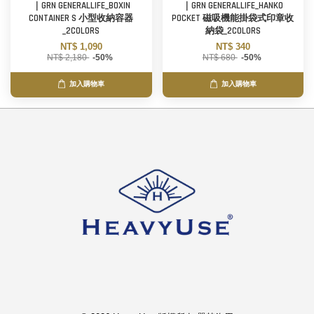
｜GRN GENERALLIFE_BOXIN
｜GRN GENERALLIFE_HANKO
CONTAINER S 小型收納容器
POCKET 磁吸機能掛袋式印章收
_2COLORS
納袋_2COLORS
NT$ 1,090
NT$ 340
NT$ 2,180
-50%
NT$ 680
-50%
加入購物車
加入購物車