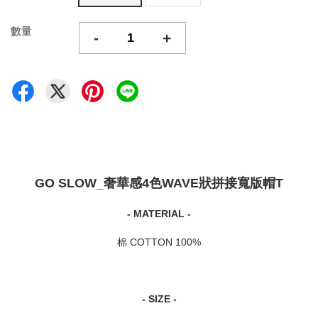
數量
-
+
GO SLOW_奢華感4色WAVE狀拼接寬版帽T
- MATERIAL -
棉 COTTON 100%
- SIZE -