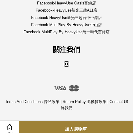
Facebook-HeavyUse Oasis富錦店
Facebook-HeavyUse新光三越A11店
Facebook-HeavyUse新光三越台中中港店
Facebook-MultiPlay By HeavyUse中山店
Facebook-MultiPlay By HeavyUse統一時代百貨店
關注我們
Instagram
Visa
Master
Terms And Conditions 隱私政策
|
Return Policy 退換貨政策
|
Contact 聯
絡我們
加入購物車