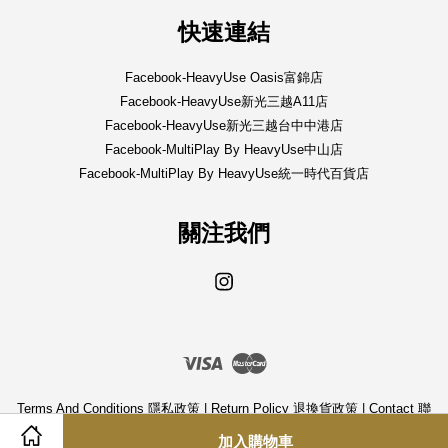
快速連結
Facebook-HeavyUse Oasis富錦店
Facebook-HeavyUse新光三越A11店
Facebook-HeavyUse新光三越台中中港店
Facebook-MultiPlay By HeavyUse中山店
Facebook-MultiPlay By HeavyUse統一時代百貨店
關注我們
Instagram
Visa
Master
Terms And Conditions 隱私政策
|
Return Policy 退換貨政策
|
Contact 聯
絡我們
加入購物車