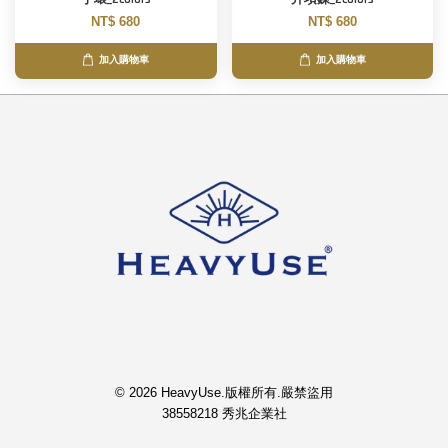
NT$ 680
NT$ 680
加入購物車
加入購物車
© 2026 HeavyUse.版權所有.嚴禁盜用
38558218 秀兆企業社