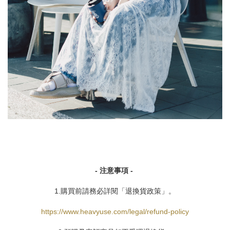
- 注意事項 -
1.購買前請務必詳閱「退換貨政策」。
https://www.heavyuse.com/legal/refund-policy