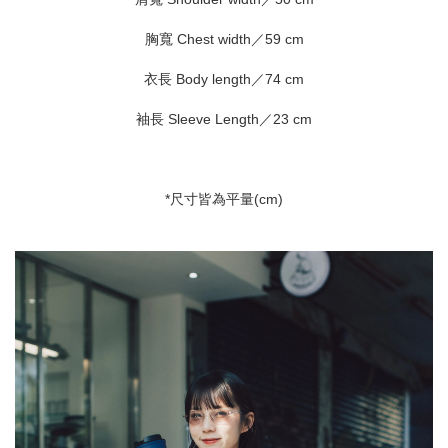
胸寬 Chest width／59 cm
衣長 Body length／74 cm
袖長 Sleeve Length／23 cm
*尺寸皆為平量(cm)