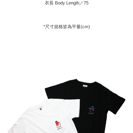
衣長 Body Length／75
*尺寸規格皆為平量(cm)