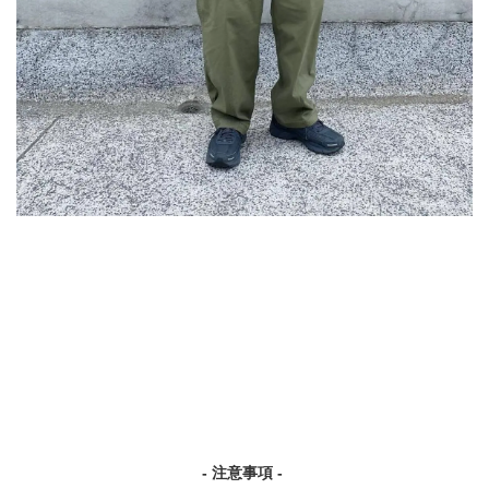
- 注意事項 -