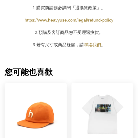
1.購買前請務必詳閱「退換貨政策」。
https://www.heavyuse.com/legal/refund-policy
2.預購及客訂商品恕不受理退換貨。
3.若有尺寸或商品疑慮，請
聯絡我們
。
您可能也喜歡