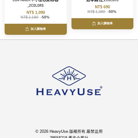
CONTAINER S 小型收納容器
匙零錢包_2COLORS
_2COLORS
NT$ 690
NT$ 1,380
-50%
NT$ 1,090
NT$ 2,180
-50%
加入購物車
加入購物車
© 2026 HeavyUse.版權所有.嚴禁盜用
38558218 秀兆企業社