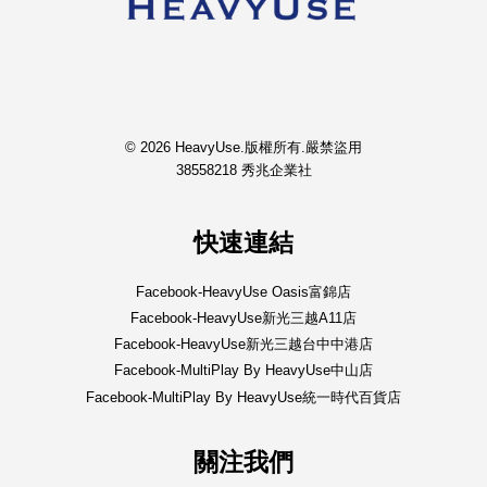
© 2026 HeavyUse.版權所有.嚴禁盜用
38558218 秀兆企業社
快速連結
Facebook-HeavyUse Oasis富錦店
Facebook-HeavyUse新光三越A11店
Facebook-HeavyUse新光三越台中中港店
Facebook-MultiPlay By HeavyUse中山店
Facebook-MultiPlay By HeavyUse統一時代百貨店
關注我們