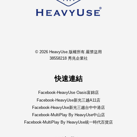
© 2026 HeavyUse.版權所有.嚴禁盜用
38558218 秀兆企業社
快速連結
Facebook-HeavyUse Oasis富錦店
Facebook-HeavyUse新光三越A11店
Facebook-HeavyUse新光三越台中中港店
Facebook-MultiPlay By HeavyUse中山店
Facebook-MultiPlay By HeavyUse統一時代百貨店