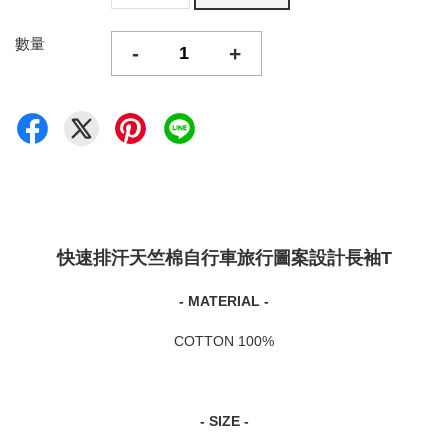
數量
-
+
快速排汗天竺棉自行車旅行圖案設計長袖T
- MATERIAL -
COTTON 100%
- SIZE -