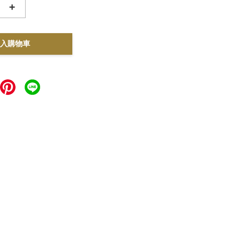
+
入購物車