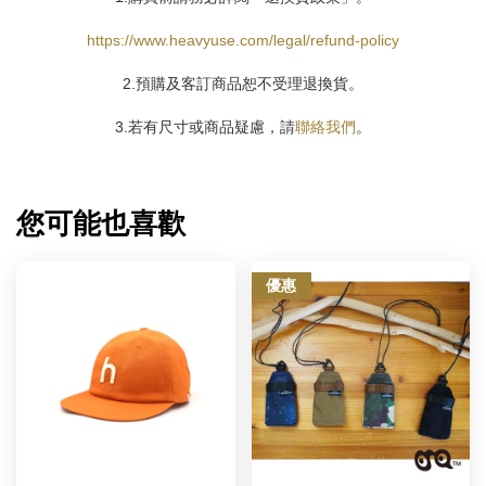
https://www.heavyuse.com/legal/refund-policy
2.預購及客訂商品恕不受理退換貨。
3.若有尺寸或商品疑慮，請
聯絡我們
。
您可能也喜歡
優惠