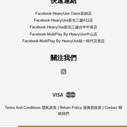
快速連結
Facebook-HeavyUse Oasis富錦店
Facebook-HeavyUse新光三越A11店
Facebook-HeavyUse新光三越台中中港店
Facebook-MultiPlay By HeavyUse中山店
Facebook-MultiPlay By HeavyUse統一時代百貨店
關注我們
Instagram
Visa
Master
Terms And Conditions 隱私政策
|
Return Policy 退換貨政策
|
Contact 聯
絡我們