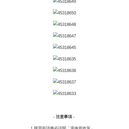
- 注意事項 -
1.購買前請務必詳閱「退換貨政策」。