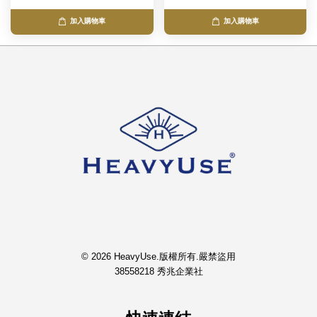
加入購物車
加入購物車
© 2026 HeavyUse.版權所有.嚴禁盜用
38558218 秀兆企業社