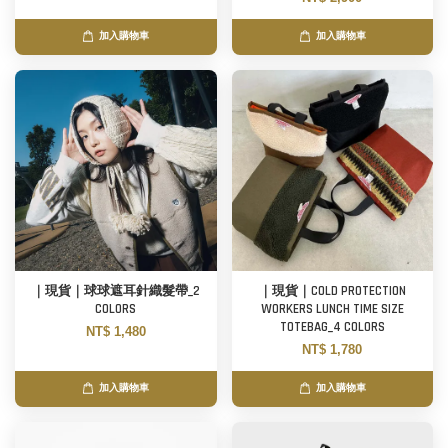
加入購物車
加入購物車
｜現貨｜球球遮耳針織髮帶_2
｜現貨｜COLD PROTECTION
COLORS
WORKERS LUNCH TIME SIZE
TOTEBAG_4 COLORS
NT$ 1,480
NT$ 1,780
加入購物車
加入購物車