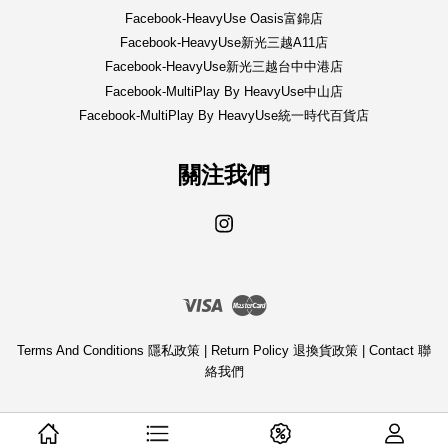
Facebook-HeavyUse Oasis富錦店
Facebook-HeavyUse新光三越A11店
Facebook-HeavyUse新光三越台中中港店
Facebook-MultiPlay By HeavyUse中山店
Facebook-MultiPlay By HeavyUse統一時代百貨店
關注我們
Instagram
Visa
Master
Terms And Conditions 隱私政策
|
Return Policy 退換貨政策
|
Contact 聯
絡我們