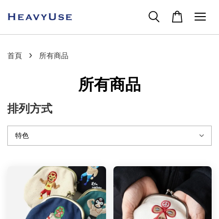
›
首頁
所有商品
所有商品
排列方式