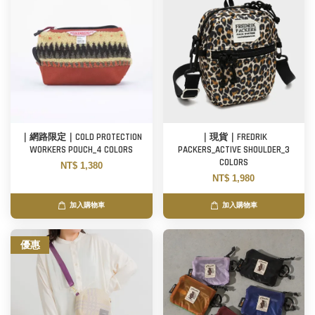
｜網路限定｜COLD PROTECTION
｜現貨｜FREDRIK
WORKERS POUCH_4 COLORS
PACKERS_ACTIVE SHOULDER_3
COLORS
NT$ 1,380
NT$ 1,980
加入購物車
加入購物車
優惠