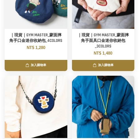
｜現貨｜GYM MASTER_蒙面摔
｜現貨｜GYM MASTER_蒙面摔
角手口金迷你收納包_4COLORS
角手面具口金迷你收納包
_3COLORS
NT$ 1,280
NT$ 1,480
加入購物車
加入購物車