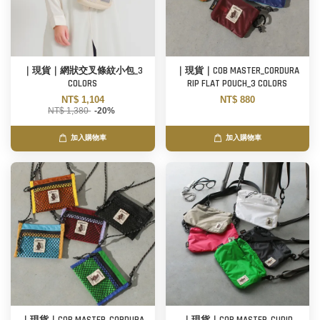
｜現貨｜網狀交叉條紋小包_3
｜現貨｜COB MASTER_CORDURA
COLORS
RIP FLAT POUCH_3 COLORS
NT$ 1,104
NT$ 880
NT$ 1,380
-20%
加入購物車
加入購物車